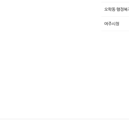
오학동 행정복
여주시청