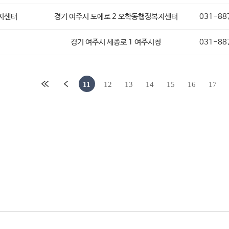
지센터
경기 여주시 도예로 2 오학동행정복지센터
031-88
경기 여주시 세종로 1 여주시청
031-88
11
12
13
14
15
16
17