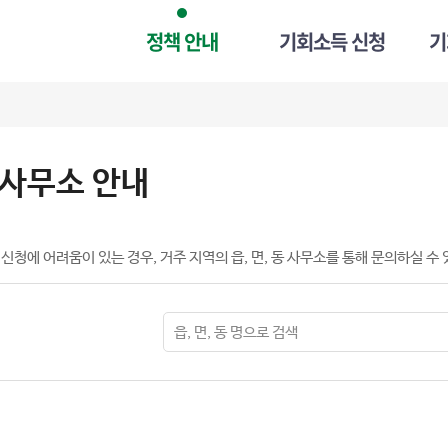
정책 안내
기회소득 신청
기
 사무소 안내
신청에 어려움이 있는 경우, 거주 지역의 읍, 면, 동 사무소를 통해 문의하실 수