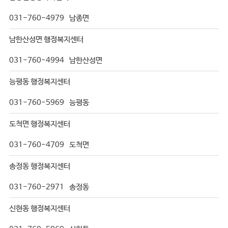
031-760-4979
남종면
남한산성면 행정복지센터
031-760-4994
남한산성면
능평동 행정복지센터
031-760-5969
능평동
도척면 행정복지센터
031-760-4709
도척면
송정동 행정복지센터
031-760-2971
송정동
신현동 행정복지센터